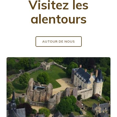
Visitez les
alentours
AUTOUR DE NOUS