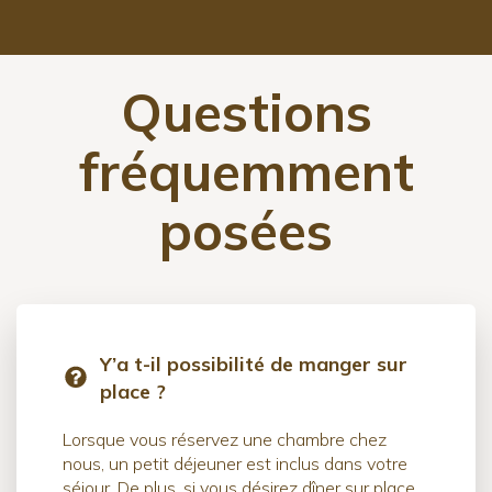
Questions
fréquemment
posées
Y’a t-il possibilité de manger sur
place ?
Lorsque vous réservez une chambre chez
nous, un petit déjeuner est inclus dans votre
séjour. De plus, si vous désirez dîner sur place,