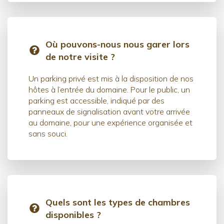
Où pouvons-nous nous garer lors
de notre visite ?
Un parking privé est mis à la disposition de nos
hôtes à l’entrée du domaine. Pour le public, un
parking est accessible, indiqué par des
panneaux de signalisation avant votre arrivée
au domaine, pour une expérience organisée et
sans souci.
Quels sont les types de chambres
disponibles ?