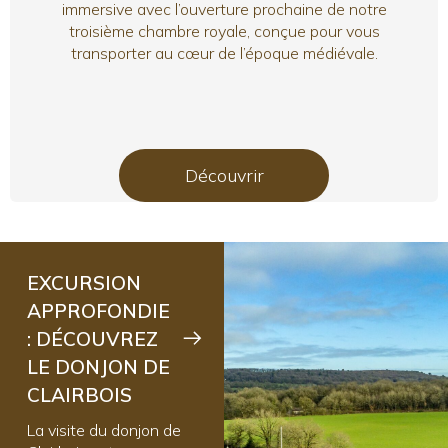
immersive avec l’ouverture prochaine de notre
troisième chambre royale, conçue pour vous
transporter au cœur de l’époque médiévale.
Découvrir
EXCURSION
APPROFONDIE
: DÉCOUVREZ
LE DONJON DE
CLAIRBOIS
La visite du donjon de