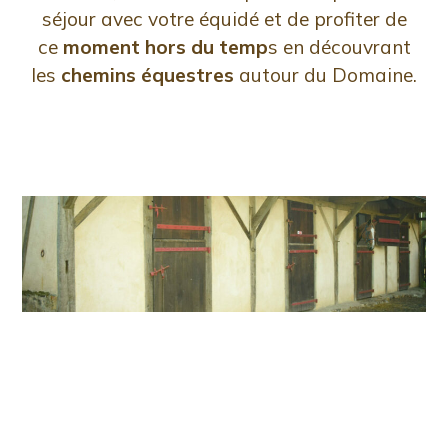
séjour avec votre équidé et de
profiter de
ce
moment hors du temp
s en découvrant
les
chemins équestres
autour du Domaine.