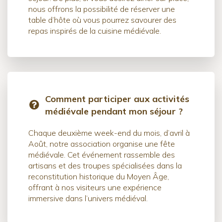
nous offrons la possibilité de réserver une
table d’hôte où vous pourrez savourer des
repas inspirés de la cuisine médiévale.
Comment participer aux activités
médiévale pendant mon séjour ?
Chaque deuxième week-end du mois, d’avril à
Août, notre association organise une fête
médiévale. Cet événement rassemble des
artisans et des troupes spécialisées dans la
reconstitution historique du Moyen Âge,
offrant à nos visiteurs une expérience
immersive dans l’univers médiéval.