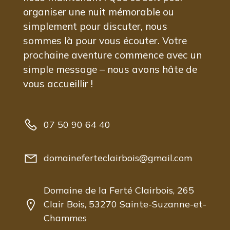
organiser une nuit mémorable ou
simplement pour discuter, nous
sommes là pour vous écouter. Votre
prochaine aventure commence avec un
simple message – nous avons hâte de
vous accueillir !
07 50 90 64 40
domaineferteclairbois@gmail.com
Domaine de la Ferté Clairbois, 265
Clair Bois, 53270 Sainte-Suzanne-et-
Chammes