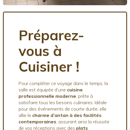
Préparez-
vous à
Cuisiner !
Pour compléter ce voyage dans le temps, la
salle est équipée d’une
cuisine
professionnelle moderne
, prête à
satisfaire tous les besoins culinaires. Idéale
pour des événements de courte durée, elle
allie le
charme d’antan à des facilités
contemporaines
, assurant ainsi la réussite
de vos réceptions avec des
plats