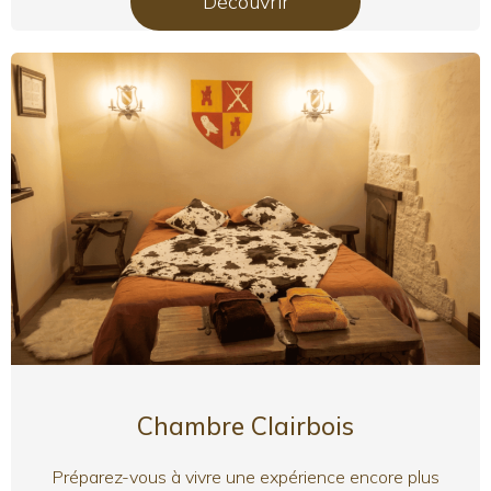
Découvrir
Chambre Clairbois
Préparez-vous à vivre une expérience encore plus