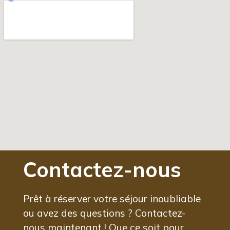
Contactez-nous
Prêt à réserver votre séjour inoubliable
ou avez des questions ? Contactez-
nous maintenant ! Que ce soit pour