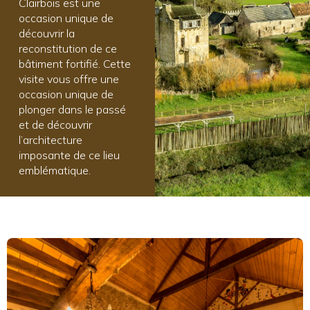
Clairbois est une
occasion unique de
découvrir la
reconstitution de ce
bâtiment fortifié. Cette
visite vous offre une
occasion unique de
plonger dans le passé
et de découvrir
l’architecture
imposante de ce lieu
emblématique.