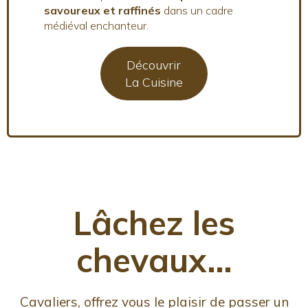
savoureux et raffinés
dans un cadre
médiéval enchanteur.
Découvrir
La Cuisine
Lâchez les
chevaux…
Cavaliers, offrez vous le plaisir de passer un