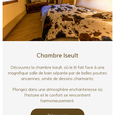
Chambre Iseult
Découvrez la chambre Iseult, où le lit fait face à une
magnifique salle de bain séparée par de belles poutres
anciennes, ornée de dessins charmants.
Plongez dans une atmosphère enchanteresse où
l’histoire et le confort se rencontrent
harmonieusement.