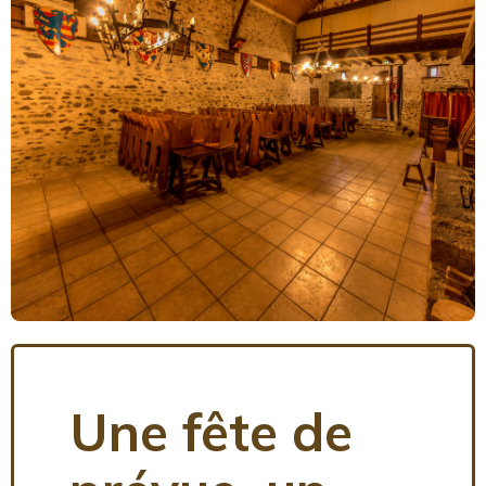
Une fête de