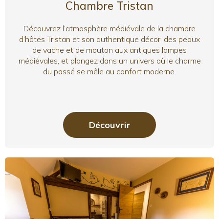
Chambre Tristan
Découvrez l’atmosphère médiévale de la chambre
d’hôtes Tristan et son authentique décor, des peaux
de vache et de mouton aux antiques lampes
médiévales, et plongez dans un univers où le charme
du passé se mêle au confort moderne.
Découvrir