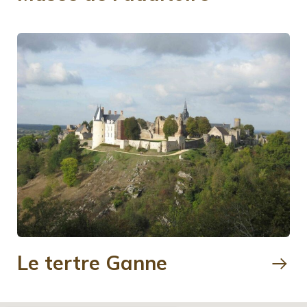
Le tertre Ganne