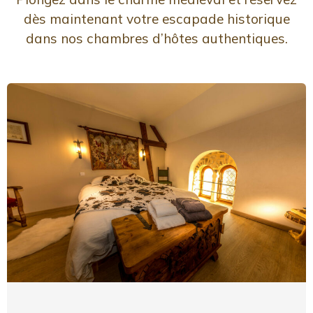
dès maintenant votre escapade historique
dans nos chambres d’hôtes authentiques.