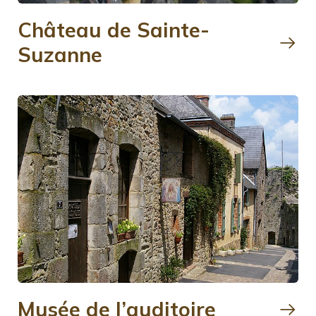
Château de Sainte-
Suzanne
Musée de l’auditoire