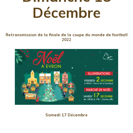
Décembre
Retransmission de la finale de la coupe du monde de football
2022
Samedi 17 Décembre